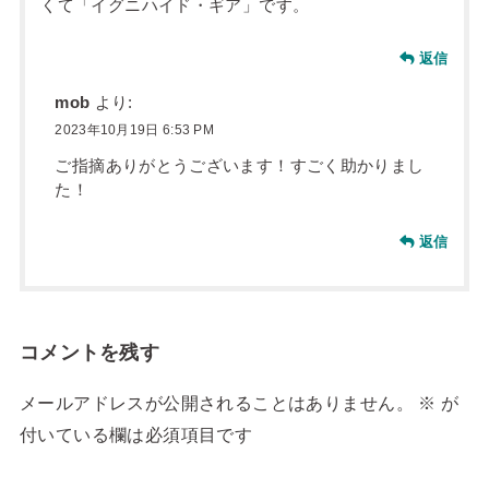
くて「イグニハイド・ギア」です。
返信
mob
より:
2023年10月19日 6:53 PM
ご指摘ありがとうございます！すごく助かりまし
た！
返信
コメントを残す
メールアドレスが公開されることはありません。
※
が
付いている欄は必須項目です