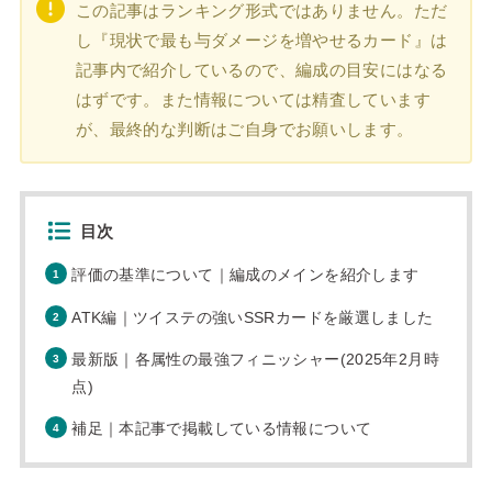
この記事はランキング形式ではありません。ただ
し『現状で最も与ダメージを増やせるカード』は
記事内で紹介しているので、編成の目安にはなる
はずです。また情報については精査しています
が、最終的な判断はご自身でお願いします。
目次
評価の基準について｜編成のメインを紹介します
ATK編｜ツイステの強いSSRカードを厳選しました
最新版｜各属性の最強フィニッシャー(2025年2月時
点)
補足｜本記事で掲載している情報について