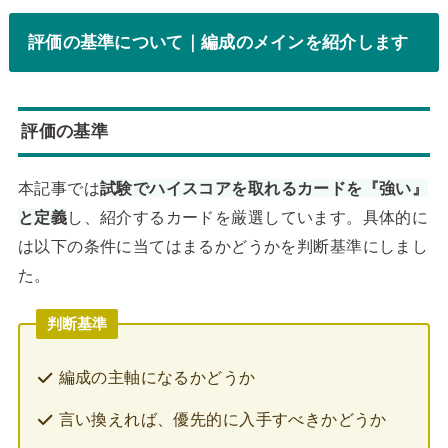
評価の基準について｜編成のメインを紹介します
評価の基準
本記事では
試験でハイスコアを取れるカードを『強い』
と定義
し、紹介するカードを厳選しています。具体的に
は以下の条件に当てはまるかどうかを判断基準にしまし
た。
判断基準
編成の主軸になるかどうか
言い換えれば、優先的に入手すべきかどうか