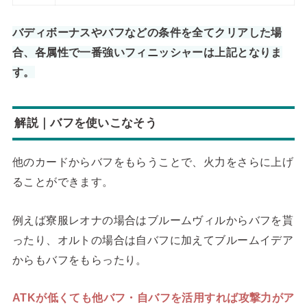
バディボーナスやバフなどの条件を全てクリアした場
合、各属性で一番強いフィニッシャーは上記となりま
す。
解説｜バフを使いこなそう
他のカードからバフをもらうことで、火力をさらに上げ
ることができます。
例えば寮服レオナの場合はブルームヴィルからバフを貰
ったり、オルトの場合は自バフに加えてブルームイデア
からもバフをもらったり。
ATKが低くても他バフ・自バフを活用すれば攻撃力がア