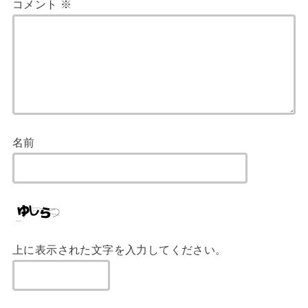
コメント
※
名前
上に表示された文字を入力してください。