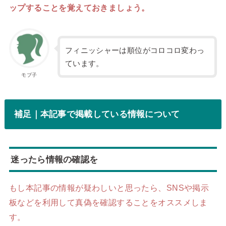
ップすることを覚えておきましょう。
フィニッシャーは順位がコロコロ変わっ
ています。
モブ子
補足｜本記事で掲載している情報について
迷ったら情報の確認を
もし本記事の情報が疑わしいと思ったら、SNSや掲示
板などを利用して真偽を確認することをオススメしま
す。