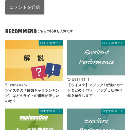
RECOMMEND
おすすめカード
おすすめカード
2024.03.13
【ツイステ】マジック3が強いカー
2024.03.13
ドまとめ｜パワーアップしたNRC
ツイステの『最強キャラランキン
生を紹介します
グ』はどのサイトの情報が正しい
のか？
おすすめカード
おすすめカード