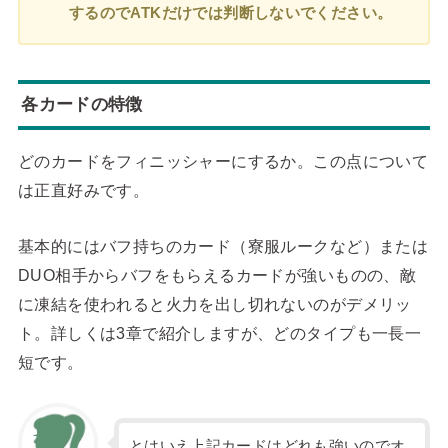
するのでATKだけでは判断しないでください。
各カードの特徴
どのカードをフィニッシャーにするか。この点について
は正直好みです。
基本的にはバフ持ちのカード（寮服ルークなど）または
DUO相手からバフをもらえるカードが強いものの、敵
に凍結を使われると火力を出し切れないのがデメリッ
ト。詳しくは3章で紹介しますが、どのタイプも一長一
短です。
とはいえ上記カードはどれも強いのでオ