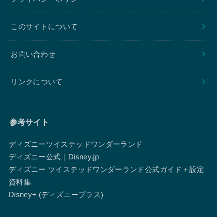
このサイトについて
お問い合わせ
リンクについて
参考サイト
ディズニーツイステッドワンダーランド
ディズニー公式｜Disney.jp
ディズニー ツイステッドワンダーランド公式ガイド＋設定
資料集
Disney+ (ディズニープラス)