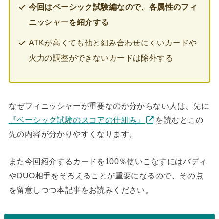
今回はベーシック試験編なので、各属性のフィ
ニッシャーを紹介する
ATKが高くても他と組み合わせにくいカードや
火力の調整ができないカードは除外する
なぜフィニッシャーが重要なのか分からない人は、先に
『ベーシック試験のスコアの仕組み』
を読むとこの
先の内容が分かりやすくなります。
また今回紹介するカードを100％使いこなすにはバディ
やDUO相手をそろえることが重要になるので、その点
を留意しつつ本記事をお読みください。