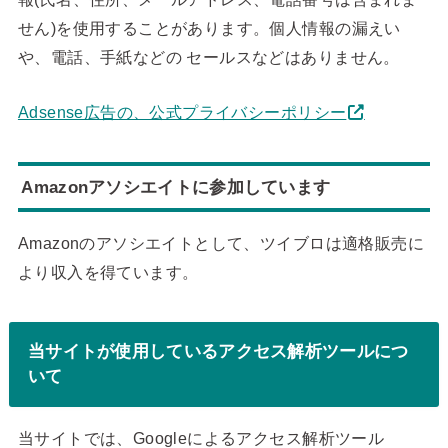
せん)を使用することがあります。個人情報の漏えい
や、電話、手紙などの セールスなどはありません。
Adsense広告の、公式プライバシーポリシー
Amazonアソシエイトに参加しています
Amazonのアソシエイトとして、ツイブロは適格販売に
より収入を得ています。
当サイトが使用しているアクセス解析ツールにつ
いて
当サイトでは、Googleによるアクセス解析ツール