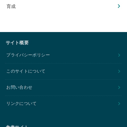
育成
サイト概要
プライバシーポリシー
このサイトについて
お問い合わせ
リンクについて