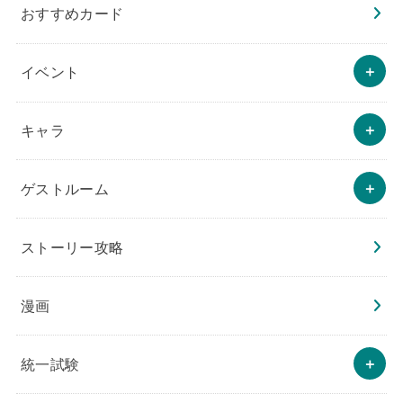
おすすめカード
イベント
キャラ
ゲストルーム
ストーリー攻略
漫画
統一試験