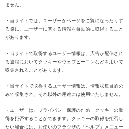
ません。
・当サイトでは、ユーザーがページをご覧になったりす
る際に、ユーザーに関する情報を自動的に取得すること
があります。
・当サイトで取得するユーザー情報は、広告が配信され
る過程においてクッキーやウェブビーコンなどを用いて
収集されることがあります。
・当サイトで取得するユーザー情報は、情報収集目的の
みで収集され、それ以外の用途には使用いたしません。
・ユーザーは、プライバシー保護のため、クッキーの取
得を拒否することができます。クッキーの取得を拒否し
たい場合には、お使いのブラウザの「ヘルプ」メニュー