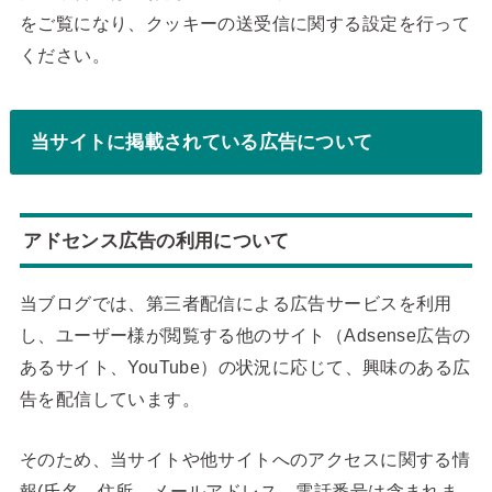
をご覧になり、クッキーの送受信に関する設定を行って
ください。
当サイトに掲載されている広告について
アドセンス広告の利用について
当ブログでは、第三者配信による広告サービスを利用
し、ユーザー様が閲覧する他のサイト（Adsense広告の
あるサイト、YouTube）の状況に応じて、興味のある広
告を配信しています。
そのため、当サイトや他サイトへのアクセスに関する情
報(氏名、住所、メールアドレス、電話番号は含まれま