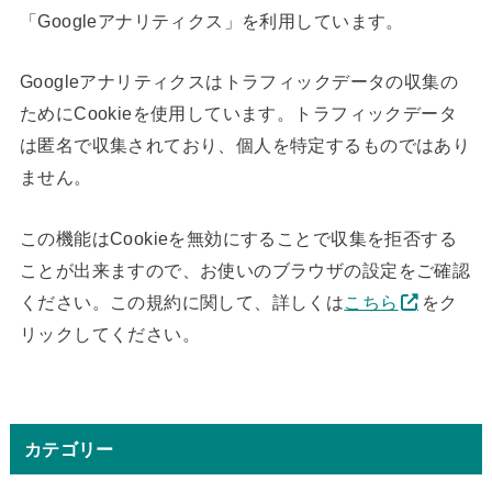
「Googleアナリティクス」を利用しています。
Googleアナリティクスはトラフィックデータの収集の
ためにCookieを使用しています。トラフィックデータ
は匿名で収集されており、個人を特定するものではあり
ません。
この機能はCookieを無効にすることで収集を拒否する
ことが出来ますので、お使いのブラウザの設定をご確認
ください。この規約に関して、詳しくは
こちら
をク
リックしてください。
カテゴリー