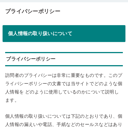
プライバシーポリシー
個人情報の取り扱いについて
プライバシーポリシー
訪問者のプライバシーは非常に重要なものです。このプ
ライバシーポリシーの文書では当サイトでどのような個
人情報を どのように使用しているのかについて説明し
ます。
個人情報の取り扱いについては下記のとおりであり、個
人情報の漏えいや電話、手紙などのセールスなどはあり