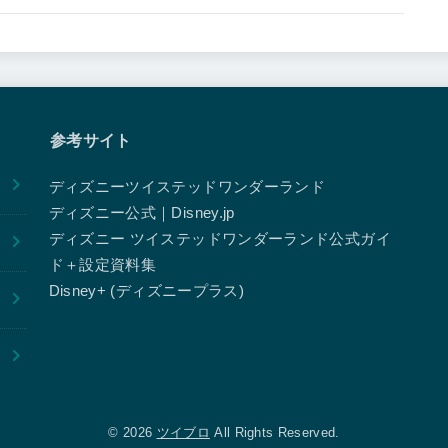
参考サイト
ディズニーツイステッドワンダーランド
ディズニー公式｜Disney.jp
ディズニー ツイステッドワンダーランド公式ガイ
ド＋設定資料集
Disney+ (ディズニープラス)
© 2026
ツイブロ
All Rights Reserved.