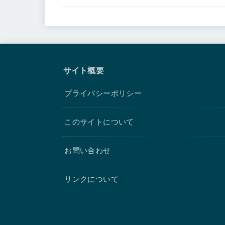
サイト概要
プライバシーポリシー
このサイトについて
お問い合わせ
リンクについて