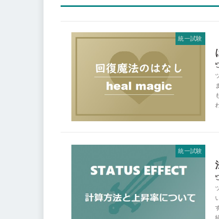
統一試験
統一試験