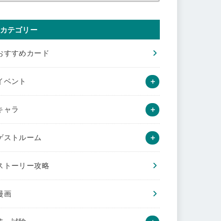
カテゴリー
おすすめカード
イベント
キャラ
ゲストルーム
ストーリー攻略
漫画