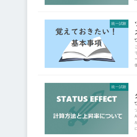
統一試験
統一試験