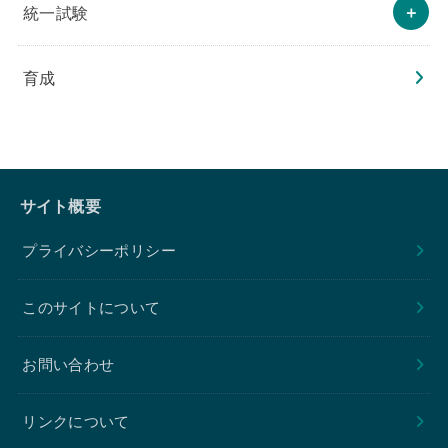
統一試験
育成
サイト概要
プライバシーポリシー
このサイトについて
お問い合わせ
リンクについて