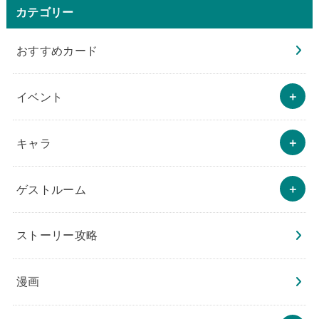
カテゴリー
おすすめカード
イベント
キャラ
ゲストルーム
ストーリー攻略
漫画