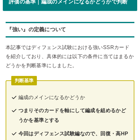
評価の基準｜編成のメインになるかどうかで判断
『強い』の定義について
本記事ではディフェンス試験における強いSSRカード
を紹介しており、具体的には以下の条件に当てはまるか
どうかを判断基準にしました。
判断基準
編成のメインになるかどうか
つまりそのカードを軸にして編成を組めるかど
うかを基準とする
今回はディフェンス試験編なので、回復・高HP