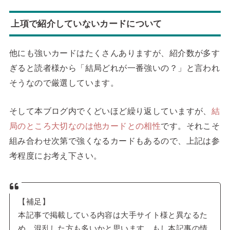
上項で紹介していないカードについて
他にも強いカードはたくさんありますが、紹介数が多す
ぎると読者様から「結局どれが一番強いの？」と言われ
そうなので厳選しています。
そして本ブログ内でくどいほど繰り返していますが、
結
局のところ大切なのは他カードとの相性
です。それこそ
組み合わせ次第で強くなるカードもあるので、上記は参
考程度にお考え下さい。
【補足】
本記事で掲載している内容は大手サイト様と異なるた
め、混乱した方も多いかと思います。もし本記事の情