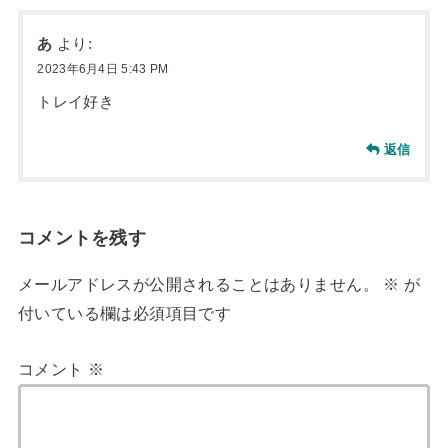
あ
より:
2023年6月4日 5:43 PM
トレイ好き
返信
コメントを残す
メールアドレスが公開されることはありません。
※
が
付いている欄は必須項目です
コメント
※