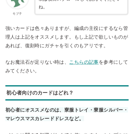
ね。
モブ子
強いカードは色々ありますが、編成の主役にするなら管
理人は上記をオススメします。もし上記で欲しいものが
あれば、復刻時にガチャを引くのもアリです。
なお魔法石が足りない時は、
こちらの記事
を参考にして
みてください。
初心者向けのカードはどれ？
初心者にオススメなのは、寮服トレイ・寮服シルバー・
マレウスマスカレードドレスなど。