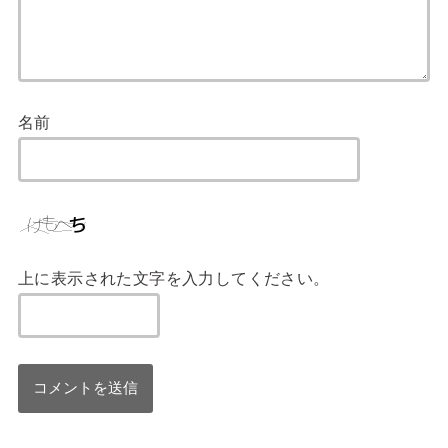
名前
上に表示された文字を入力してください。