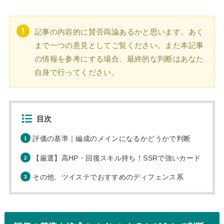
記事の内容的に賛否両論あるかと思います。あく
まで一つの意見としてご覧ください。また本記事
の情報を参考にする場合、最終的な判断はあなた
自身で行ってください。
目次
評価の基準｜編成のメインになるかどうかで判断
【厳選】高HP・回復スキル持ち！SSRで強いカード
その他、ツイステでおすすめのディフェンス系