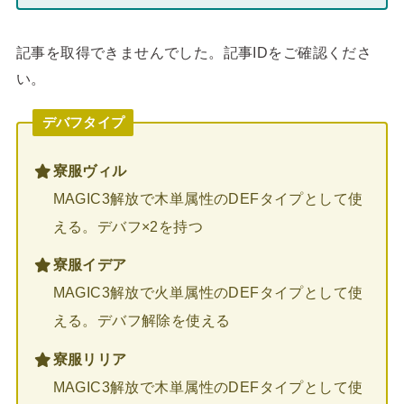
記事を取得できませんでした。記事IDをご確認くださ
い。
デバフタイプ
寮服ヴィル
MAGIC3解放で木単属性のDEFタイプとして使
える。デバフ×2を持つ
寮服イデア
MAGIC3解放で火単属性のDEFタイプとして使
える。デバフ解除を使える
寮服リリア
MAGIC3解放で木単属性のDEFタイプとして使