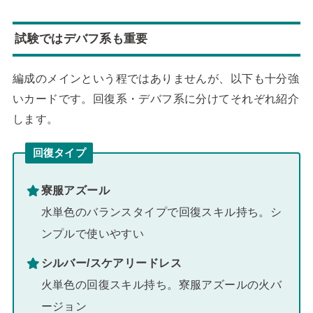
試験ではデバフ系も重要
編成のメインという程ではありませんが、以下も十分強
いカードです。回復系・デバフ系に分けてそれぞれ紹介
します。
回復タイプ
寮服アズール
水単色のバランスタイプで回復スキル持ち。シ
ンプルで使いやすい
シルバー/スケアリードレス
火単色の回復スキル持ち。寮服アズールの火バ
ージョン