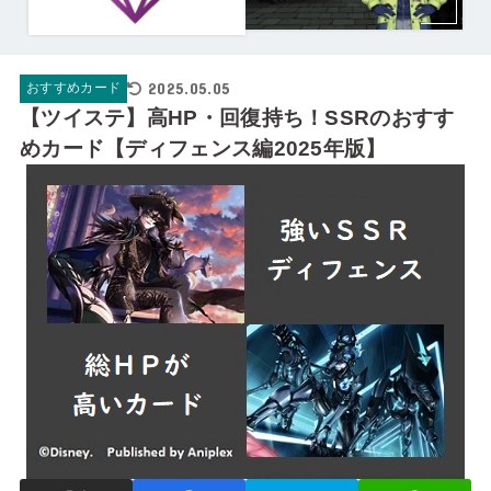
2025.05.05
おすすめカード
【ツイステ】高HP・回復持ち！SSRのおすす
めカード【ディフェンス編2025年版】