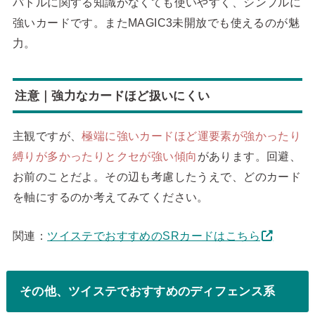
バトルに関する知識がなくても使いやすく、シンプルに
強いカードです。またMAGIC3未開放でも使えるのが魅
力。
注意｜強力なカードほど扱いにくい
主観ですが、
極端に強いカードほど運要素が強かったり
縛りが多かったりとクセが強い傾向
があります。回避、
お前のことだよ。その辺も考慮したうえで、どのカード
を軸にするのか考えてみてください。
関連：
ツイステでおすすめのSRカードはこちら
その他、ツイステでおすすめのディフェンス系