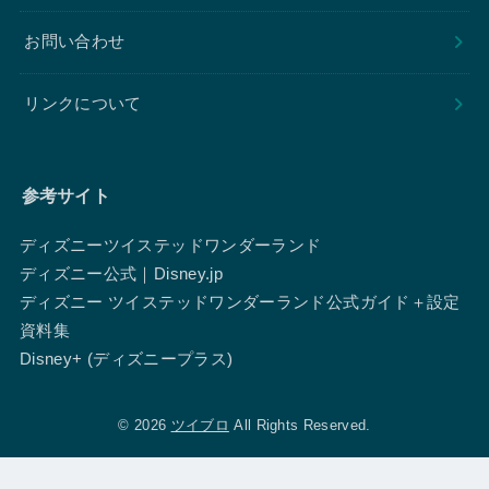
お問い合わせ
リンクについて
参考サイト
ディズニーツイステッドワンダーランド
ディズニー公式｜Disney.jp
ディズニー ツイステッドワンダーランド公式ガイド＋設定
資料集
Disney+ (ディズニープラス)
© 2026
ツイブロ
All Rights Reserved.