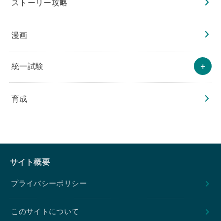
ストーリー攻略
漫画
統一試験
育成
サイト概要
プライバシーポリシー
このサイトについて