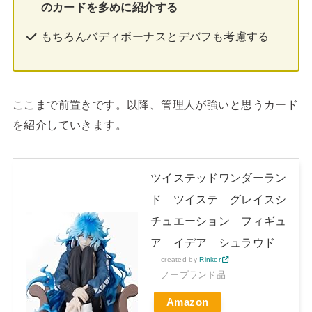
のカードを多めに紹介する
もちろんバディボーナスとデバフも考慮する
ここまで前置きです。以降、管理人が強いと思うカード
を紹介していきます。
ツイステッドワンダーラン
ド ツイステ グレイスシ
チュエーション フィギュ
ア イデア シュラウド
created by
Rinker
ノーブランド品
Amazon