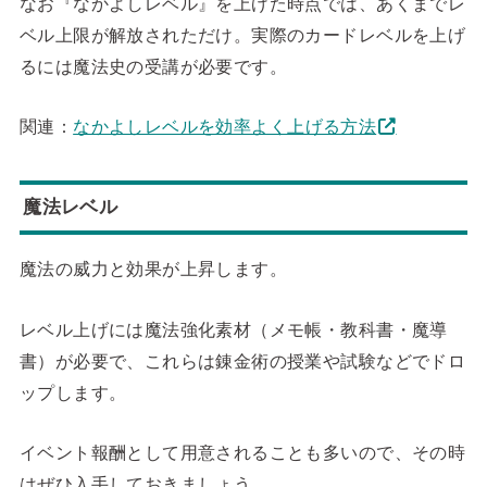
なお『なかよしレベル』を上げた時点では、あくまでレ
ベル上限が解放されただけ。実際のカードレベルを上げ
るには魔法史の受講が必要です。
関連：
なかよしレベルを効率よく上げる方法
魔法レベル
魔法の威力と効果が上昇します。
レベル上げには魔法強化素材（メモ帳・教科書・魔導
書）が必要で、これらは錬金術の授業や試験などでドロ
ップします。
イベント報酬として用意されることも多いので、その時
はぜひ入手しておきましょう。