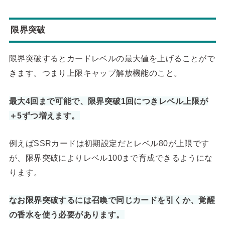
限界突破
限界突破するとカードレベルの最大値を上げることがで
きます。つまり上限キャップ解放機能のこと。
最大4回まで可能で、限界突破1回につきレベル上限が
＋5ずつ増えます。
例えばSSRカードは初期設定だとレベル80が上限です
が、限界突破によりレベル100まで育成できるようにな
ります。
なお限界突破するには召喚で同じカードを引くか、覚醒
の香水を使う必要があります。