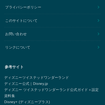
プライバシーポリシー
このサイトについて
お問い合わせ
リンクについて
参考サイト
ディズニーツイステッドワンダーランド
ディズニー公式｜Disney.jp
ディズニー ツイステッドワンダーランド公式ガイド＋設定
資料集
Disney+ (ディズニープラス)