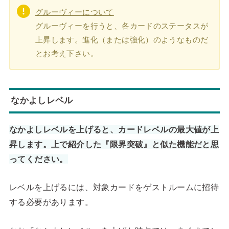
グルーヴィーについて
グルーヴィーを行うと、各カードのステータスが
上昇します。進化（または強化）のようなものだ
とお考え下さい。
なかよしレベル
なかよしレベルを上げると、カードレベルの最大値が上
昇します。上で紹介した『限界突破』と似た機能だと思
ってください。
レベルを上げるには、対象カードをゲストルームに招待
する必要があります。