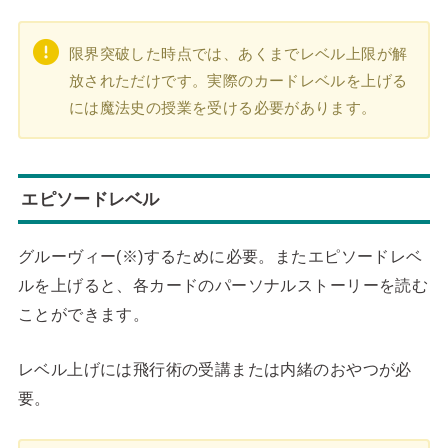
限界突破した時点では、あくまでレベル上限が解
放されただけです。実際のカードレベルを上げる
には魔法史の授業を受ける必要があります。
エピソードレベル
グルーヴィー(※)するために必要。またエピソードレベ
ルを上げると、各カードのパーソナルストーリーを読む
ことができます。
レベル上げには飛行術の受講または内緒のおやつが必
要。