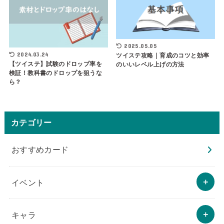
2025.05.05
2024.03.24
ツイステ攻略｜育成のコツと効率
【ツイステ】試験のドロップ率を
のいいレベル上げの方法
検証！教科書のドロップを狙うな
ら？
カテゴリー
おすすめカード
イベント
キャラ