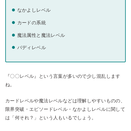
なかよしレベル
カードの系統
魔法属性と魔法レベル
バディレベル
『〇〇レベル』という言葉が多いので少し混乱します
ね。
カードレベルや魔法レベルなどは理解しやすいものの、
限界突破・エピソードレベル・なかよしレベルに関して
は「何それ？」という人もいるでしょう。