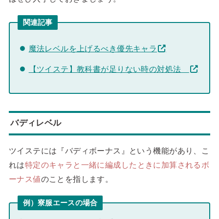
関連記事
魔法レベルを上げるべき優先キャラ
【ツイステ】教科書が足りない時の対処法
バディレベル
ツイステには『バディボーナス』という機能があり、こ
れは
特定のキャラと一緒に編成したときに加算されるボ
ーナス値
のことを指します。
例）寮服エースの場合