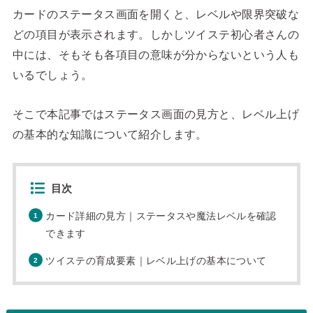
カードのステータス画面を開くと、レベルや限界突破な
どの項目が表示されます。しかしツイステ初心者さんの
中には、そもそも各項目の意味が分からないという人も
いるでしょう。
そこで本記事ではステータス画面の見方と、レベル上げ
の基本的な知識について紹介します。
目次
カード詳細の見方｜ステータスや魔法レベルを確認
できます
ツイステの育成要素｜レベル上げの基本について