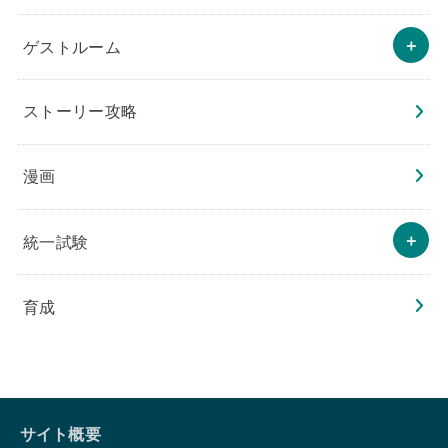
ゲストルーム
ストーリー攻略
漫画
統一試験
育成
サイト概要