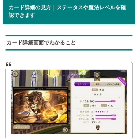
カード詳細の見方｜ステータスや魔法レベルを確
認できます
カード詳細画面でわかること