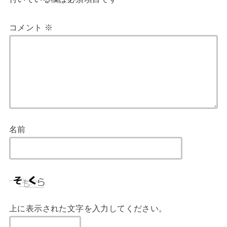
コメント
※
名前
上に表示された文字を入力してください。