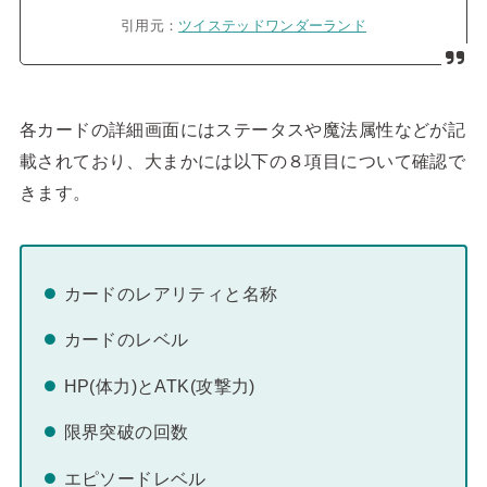
引用元：
ツイステッドワンダーランド
各カードの詳細画面にはステータスや魔法属性などが記
載されており、大まかには以下の８項目について確認で
きます。
カードのレアリティと名称
カードのレベル
HP(体力)とATK(攻撃力)
限界突破の回数
エピソードレベル