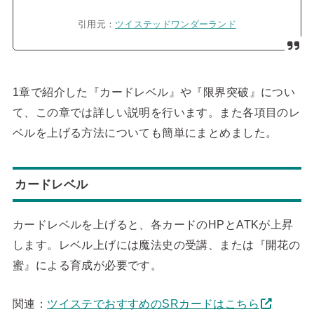
引用元：
ツイステッドワンダーランド
1章で紹介した『カードレベル』や『限界突破』につい
て、この章では詳しい説明を行います。また各項目のレ
ベルを上げる方法についても簡単にまとめました。
カードレベル
カードレベルを上げると、各カードのHPとATKが上昇
します。レベル上げには魔法史の受講、または『開花の
蜜』による育成が必要です。
関連：
ツイステでおすすめのSRカードはこちら