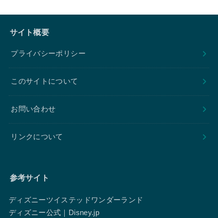
サイト概要
プライバシーポリシー
このサイトについて
お問い合わせ
リンクについて
参考サイト
ディズニーツイステッドワンダーランド
ディズニー公式｜Disney.jp