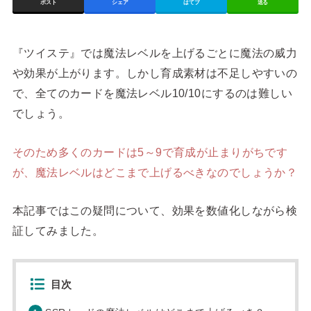
ポスト
シェア
はてブ
送る
『ツイステ』では魔法レベルを上げるごとに魔法の威力
や効果が上がります。しかし育成素材は不足しやすいの
で、全てのカードを魔法レベル10/10にするのは難しい
でしょう。
そのため多くのカードは5～9で育成が止まりがちです
が、魔法レベルはどこまで上げるべきなのでしょうか？
本記事ではこの疑問について、効果を数値化しながら検
証してみました。
目次