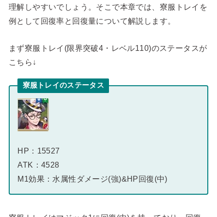
理解しやすいでしょう。そこで本章では、寮服トレイを
例として回復率と回復量について解説します。
まず寮服トレイ(限界突破4・レベル110)のステータスが
こちら↓
寮服トレイのステータス
HP：15527
ATK：4528
M1効果：水属性ダメージ(強)&HP回復(中)