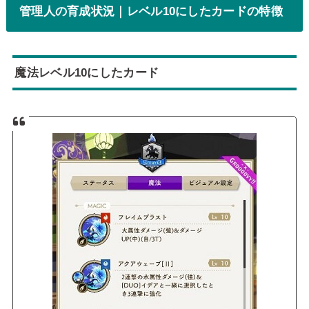
管理人の育成状況｜レベル10にしたカードの特徴
魔法レベル10にしたカード