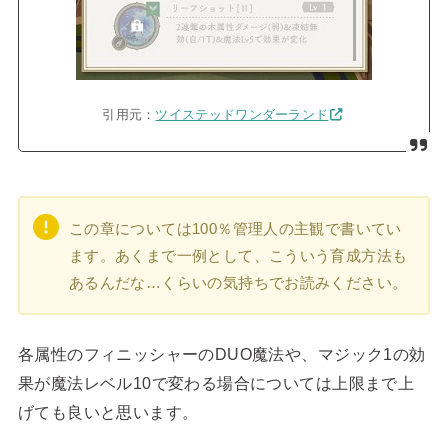
引用元：
ツイステッドワンダーランド
この章については100％管理人の主観で書いてい
ます。あくまで一例として、こういう育成方法も
あるんだな…くらいの気持ちでお読みください。
各属性のフィニッシャーのDUO魔法や、マジック1の効
果が魔法レベル10で変わる場合については上限まで上
げても良いと思います。