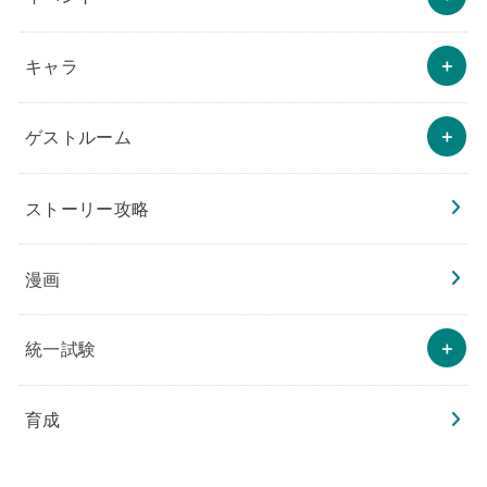
キャラ
ゲストルーム
ストーリー攻略
漫画
統一試験
育成