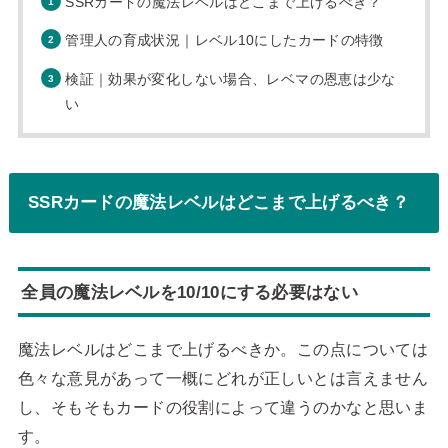
SSRカードの魔法レベルはどこまで上げるべき？
管理人の育成状況｜レベル10にしたカードの特徴
検証｜効果が変化しない場合、レベマの恩恵は少な
い
SSRカードの魔法レベルはどこまで上げるべき？
全員の魔法レベルを10/10にする必要はない
魔法レベルはどこまで上げるべきか。この点については
色々な意見があって一概にどれが正しいとは言えません
し、そもそもカードの役割によって違うのかなと思いま
す。