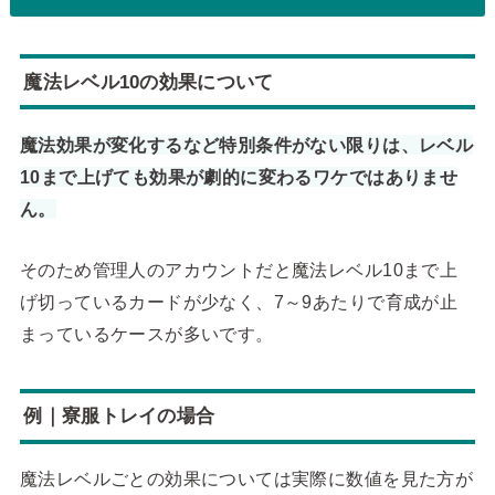
魔法レベル10の効果について
魔法効果が変化するなど特別条件がない限りは、レベル
10まで上げても効果が劇的に変わるワケではありませ
ん。
そのため管理人のアカウントだと魔法レベル10まで上
げ切っているカードが少なく、7～9あたりで育成が止
まっているケースが多いです。
例｜寮服トレイの場合
魔法レベルごとの効果については実際に数値を見た方が