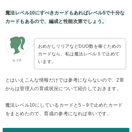
魔法レベル10にすべきカードもあればレベル5で十分な
カードもあるので、編成と性能次第でしょう。
おめかしリリアなどDUO数を稼ぐための
カードなら、私は魔法レベル５で止めて
モブ子
います。
とはいえこんな情報だけでは参考にならないので、2章
からは管理人の育成状況について紹介しておきます。
魔法レベル10にしているカードと5～9で止めたカード
をまとめたので、育成の参考になれば幸いです。