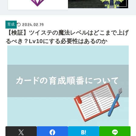
2024.02.19
育成
【検証】ツイステの魔法レベルはどこまで上げ
るべき？Lv10にする必要性はあるのか