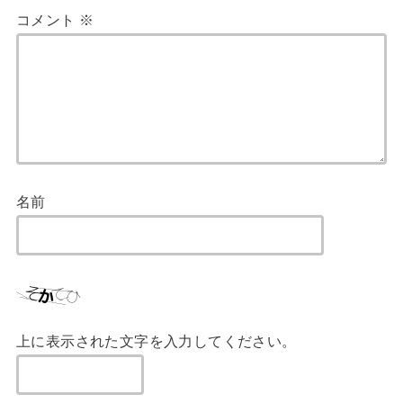
コメント
※
名前
上に表示された文字を入力してください。