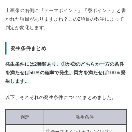
上画像の右側に『テーマポイント』『寮ポイント』と書
かれた項目がありますよね？この2項目の数字によって
判定が変化します。
発生条件まとめ
発生条件には2種類あり、①か②のどちらか一方の条件
を満たせば50％の確率で発生。両方を満たせば100％発
生します。
以下、それぞれの発生条件についてまとめました。
判定
発生条件
①テーマポイントが0～1.4目盛り