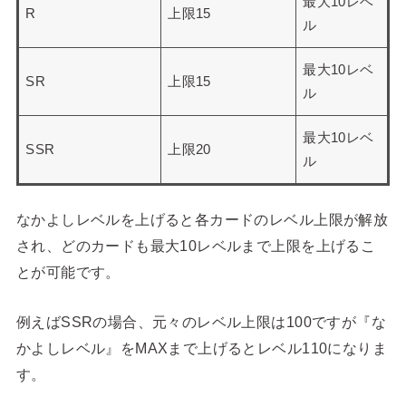
最大10レベ
R
上限15
ル
最大10レベ
SR
上限15
ル
最大10レベ
SSR
上限20
ル
なかよしレベルを上げると各カードのレベル上限が解放
され、どのカードも最大10レベルまで上限を上げるこ
とが可能です。
例えばSSRの場合、元々のレベル上限は100ですが『な
かよしレベル』をMAXまで上げるとレベル110になりま
す。