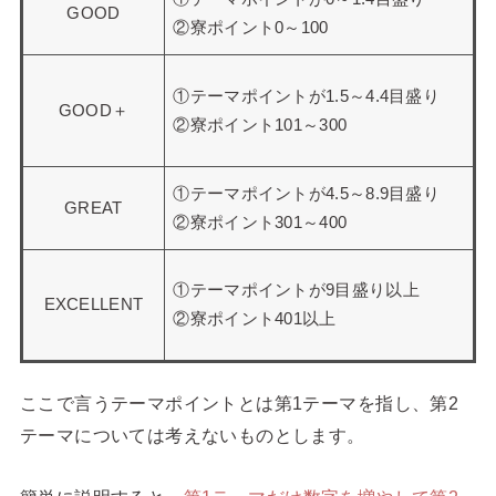
GOOD
②寮ポイント0～100
①テーマポイントが1.5～4.4目盛り
GOOD＋
②寮ポイント101～300
①テーマポイントが4.5～8.9目盛り
GREAT
②寮ポイント301～400
①テーマポイントが9目盛り以上
EXCELLENT
②寮ポイント401以上
ここで言うテーマポイントとは第1テーマを指し、第2
テーマについては考えないものとします。