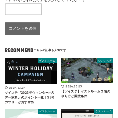
RECOMMEND
ゲストルーム
いごこち度
2024.03.23
2024.03.24
【ツイステ】ゲストルーム２階の
ツイステ『2023年ウィンターホリ
やり方と開放条件
デー家具』のポイント一覧｜SSR
のツリーがおすすめ
ゲストルーム
ゲストルーム