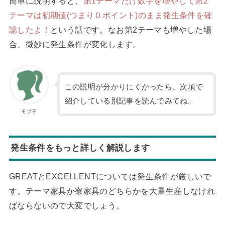
簡単に説明すると、
第1テーマだけ数字を増やして第2
テーマは初期値(つまり０ポイント)のまま発生条件を確
認したよ！
という話です。なお第2テーマも増やした場
合、微妙に発生条件が変化します。
この説明が分かりにくかったら、次項で
紹介している別記事を読んでみてね。
モブ子
発生条件をもっと詳しく解説します
GREATとEXCELLENTについては発生条件が厳しいで
す。テーマ家具か寮家具のどちらかを大量生産しなけれ
ばならないので大変でしょう。