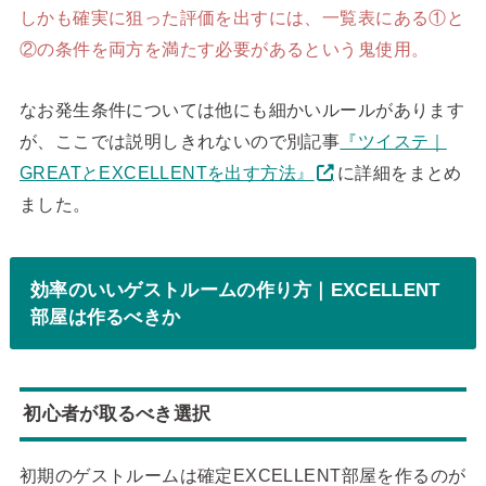
しかも確実に狙った評価を出すには、一覧表にある①と
②の条件を両方を満たす必要があるという鬼使用。
なお発生条件については他にも細かいルールがあります
が、ここでは説明しきれないので別記事
『ツイステ｜
GREATとEXCELLENTを出す方法』
に詳細をまとめ
ました。
効率のいいゲストルームの作り方｜EXCELLENT
部屋は作るべきか
初心者が取るべき選択
初期のゲストルームは確定EXCELLENT部屋を作るのが