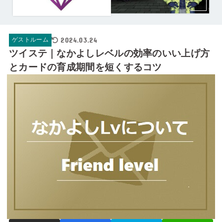
2024.03.24
ゲストルーム
ツイステ｜なかよしレベルの効率のいい上げ方
とカードの育成期間を短くするコツ