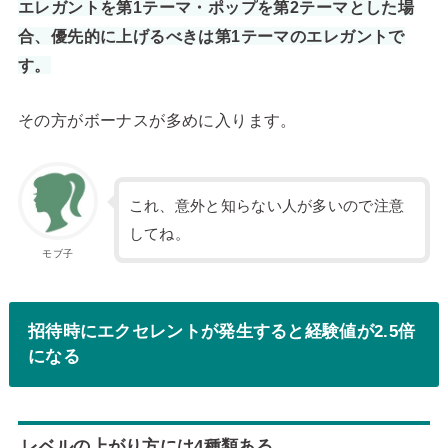
エレガントを第1テーマ・ポップを第2テーマとした場
合、優先的に上げるべきは第1テーマのエレガントで
す。
その方がボーナスが多めに入ります。
これ、意外と知らない人が多いので注意
してね。
モブ子
招待時にエクセレントが発生すると経験値が2.5倍
になる
レベルの上がり方には4種類ある