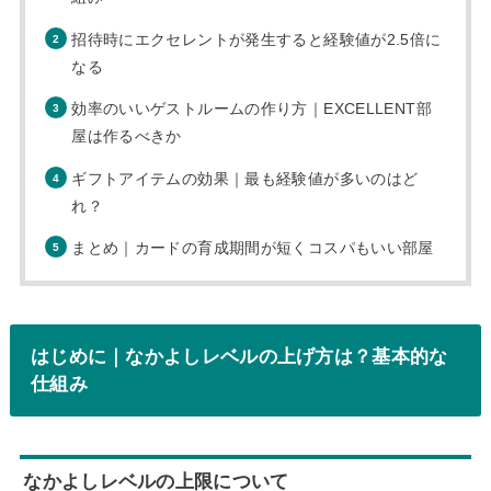
招待時にエクセレントが発生すると経験値が2.5倍に
なる
効率のいいゲストルームの作り方｜EXCELLENT部
屋は作るべきか
ギフトアイテムの効果｜最も経験値が多いのはど
れ？
まとめ｜カードの育成期間が短くコスパもいい部屋
はじめに｜なかよしレベルの上げ方は？基本的な
仕組み
なかよしレベルの上限について