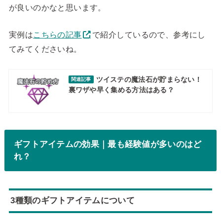
が良いのかなと思います。
実例は
こちらの記事
で紹介しているので、参考にし
てみてくださいね。
ツイステの魔法石が貯まらない！
関連記事
裏ワザや早く集める方法はある？
ギフトアイテムの効果｜最も経験値が多いのはど
れ？
3種類のギフトアイテムについて