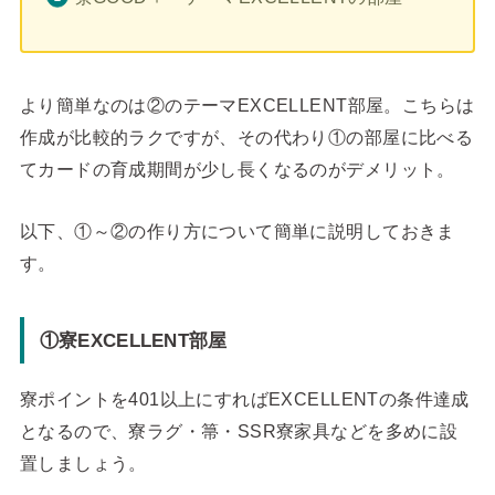
より簡単なのは②のテーマEXCELLENT部屋。こちらは
作成が比較的ラクですが、その代わり①の部屋に比べる
てカードの育成期間が少し長くなるのがデメリット。
以下、①～②の作り方について簡単に説明しておきま
す。
①寮EXCELLENT部屋
寮ポイントを401以上にすればEXCELLENTの条件達成
となるので、寮ラグ・箒・SSR寮家具などを多めに設
置しましょう。