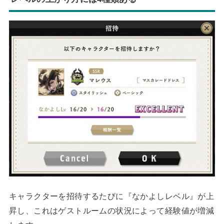
キャラクターを招待するたびに『なかよしレベル』が上
昇し、これはゲストルームの状況によって経験値が増減