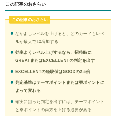
この記事のおさらい
この記事のおさらい
なかよしレベルを上げると、どのカードもレベ
ルが最大で10増加する
効率よくレベル上げするなら、招待時に
GREATまたはEXCELLENTの判定を出す
EXCELLENTの経験値はGOODの2.5倍
判定基準はテーマポイントまたは寮ポイントに
よって変わる
確実に狙った判定を出すには、テーマポイント
と寮ポイントの両方を上げる必要がある