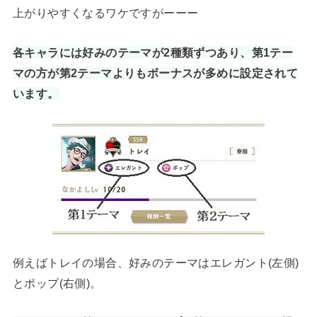
上がりやすくなるワケですがーーー
各キャラには好みのテーマが2種類ずつあり、第1テー
マの方が第2テーマよりもボーナスが多めに設定されて
います。
例えばトレイの場合、好みのテーマはエレガント(左側)
とポップ(右側)。