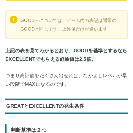
GOOD＋については、ゲーム内の表記は通常の
GOODと同じです。上昇値だけが違います。
上記の表を見てわかるとおり、GOODを基準とするなら
EXCELLENTでもらえる経験値は2.5倍。
つまり高評価をたくさん出せれば、なかよしレベルが早
い段階でMAXになるのです。
GREATとEXCELLENTの発生条件
判断基準は２つ