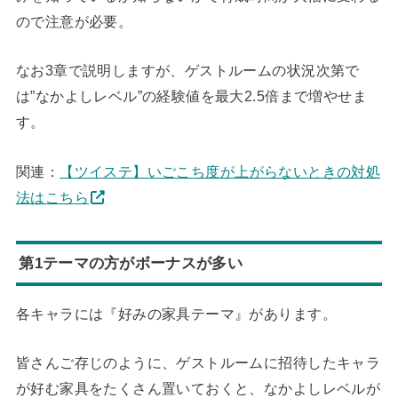
ので注意が必要。
なお3章で説明しますが、ゲストルームの状況次第で
は”なかよしレベル”の経験値を最大2.5倍まで増やせま
す。
関連：
【ツイステ】いごこち度が上がらないときの対処
法はこちら
第1テーマの方がボーナスが多い
各キャラには『好みの家具テーマ』があります。
皆さんご存じのように、ゲストルームに招待したキャラ
が好む家具をたくさん置いておくと、なかよしレベルが