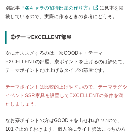
別記事
『各キャラの招待部屋の作り方』
に見本を掲
載しているので、実際に作るときの参考にどうぞ。
②テーマEXCELLENT部屋
次にオススメするのは、寮GOOD＋・テーマ
EXCELLENTの部屋。寮ポイントを上げるのは諦めて、
テーマポイントだけ上げるタイプの部屋です。
テーマポイントは比較的上げやすいので、テーマラグや
イベントSSR家具を設置してEXCELLENTの条件を満
たしましょう。
なお寮ポイントの方はGOOD＋を出せればいいので、
101で止めておきます。個人的にライト勢はこっちの方