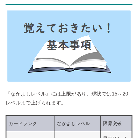
『なかよしレベル』には上限があり、現状では15～20
レベルまで上げられます。
カードランク
なかよしレベル
限界突破