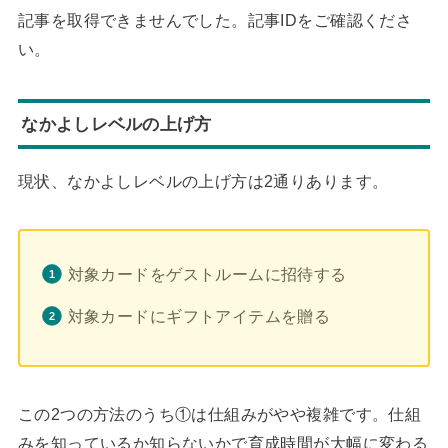
記事を取得できませんでした。記事IDをご確認くださ
い。
なかよしレベルの上げ方
現状、なかよしレベルの上げ方は2通りあります。
対象カードをゲストルームに招待する
対象カードにギフトアイテムを贈る
この2つの方法のうち①は仕組みがやや複雑です。仕組
みを知っているか知らないかで育成時間が大幅に変わる