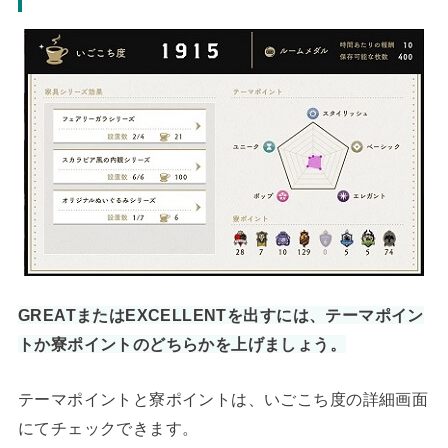
GREATまたはEXCELLENTを出すには、テーマポイン
トか寮ポイントのどちらかを上げましょう。
テーマポイントと寮ポイントは、いごこち度の詳細画面
にてチェックできます。