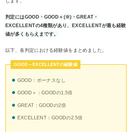
します。
判定にはGOOD・GOOD＋(※)・GREAT・
EXCELLENTの4種類があり、EXCELLENTが最も経験
値が多くもらえまです。
以下、各判定における経験値をまとめました。
GOOD～EXCELLENTの経験値
GOOD：ボーナスなし
GOOD＋：GOODの1.5倍
GREAT：GOODの2倍
EXCELLENT：GOODの2.5倍