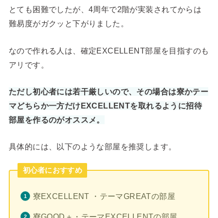
とても困難でしたが、4周年で2階が実装されてからは
難易度がガクッと下がりました。
なので作れる人は、確定EXCELLENT部屋を目指すのも
アリです。
ただし初心者には若干厳しいので、その場合は寮かテー
マどちらか一方だけEXCELLENTを取れるように招待
部屋を作るのがオススメ。
具体的には、以下のような部屋を推奨します。
初心者におすすめ
寮EXCELLENT ・テーマGREATの部屋
寮GOOD＋・テーマEXCELLENTの部屋