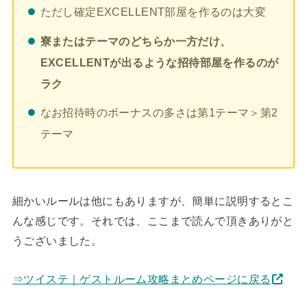
ただし確定EXCELLENT部屋を作るのは大変
寮またはテーマのどちらか一方だけ、
EXCELLENTが出るような招待部屋を作るのが
ラク
なお招待時のボーナスの多さは第1テーマ＞第2
テーマ
細かいルールは他にもありますが、簡単に説明するとこ
んな感じです。それでは、ここまで読んで頂きありがと
うございました。
⇒ツイステ｜ゲストルーム攻略まとめページに戻る