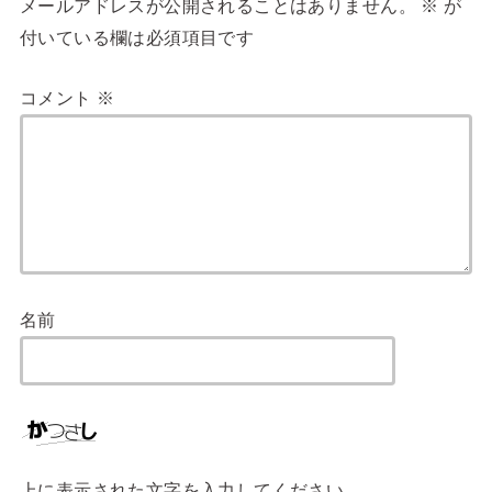
メールアドレスが公開されることはありません。
※
が
付いている欄は必須項目です
コメント
※
名前
上に表示された文字を入力してください。