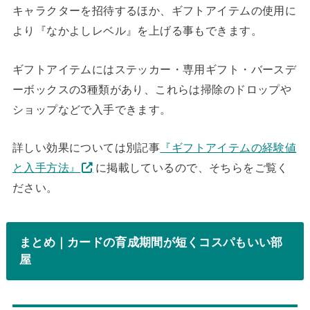
キャラクターを招待するほか、ギフトアイテムの使用に
より『なかよしレベル』を上げる事もできます。
ギフトアイテムにはステッカー・専用ギフト・バースデ
ーボックスの3種類があり、これらは掃除のドロップや
ショップなどで入手できます。
詳しい効果については別記事
『ギフトアイテムの経験値
と入手方法』
に掲載しているので、そちらをご覧く
ださい。
まとめ｜カードの育成期間が短くコスパもいい部
屋