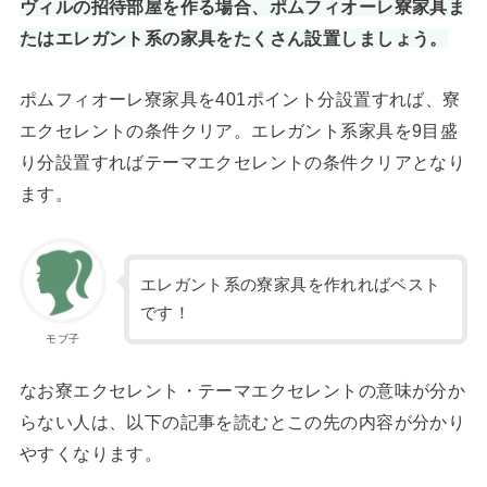
ヴィルの招待部屋を作る場合、ポムフィオーレ寮家具ま
たはエレガント系の家具をたくさん設置しましょう。
ポムフィオーレ寮家具を401ポイント分設置すれば、寮
エクセレントの条件クリア。エレガント系家具を9目盛
り分設置すればテーマエクセレントの条件クリアとなり
ます。
エレガント系の寮家具を作れればベスト
です！
モブ子
なお寮エクセレント・テーマエクセレントの意味が分か
らない人は、以下の記事を読むとこの先の内容が分かり
やすくなります。