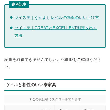
参考記事
ツイステ｜なかよしレベルの効率のいい上げ方
ツイステ｜GREATとEXCELLENT判定を出す
方法
記事を取得できませんでした。記事IDをご確認くださ
い。
ヴィルと相性のいい寮家具