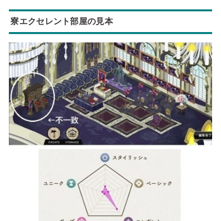
寮エクセレント部屋の見本