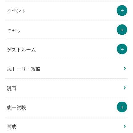
イベント
キャラ
ゲストルーム
ストーリー攻略
漫画
統一試験
育成