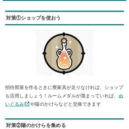
対策①ショップを使おう
招待部屋を作るときに寮家具が足りなければ、ショップ
も活用しましょう！ルームメダルが溜まっていれば、
ぬ
いぐるみ
や陽のかけらなどと交換できます
対策②陽のかけらを集める