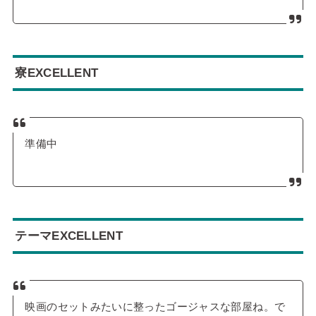
寮EXCELLENT
準備中
テーマEXCELLENT
映画のセットみたいに整ったゴージャスな部屋ね。で