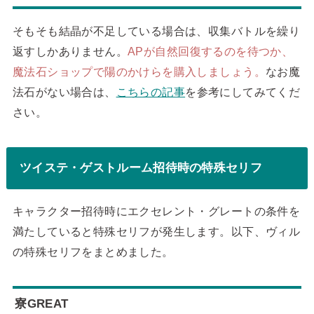
そもそも結晶が不足している場合は、収集バトルを繰り
返すしかありません。
APが自然回復するのを待つか、
魔法石ショップで陽のかけらを購入しましょう。
なお魔
法石がない場合は、
こちらの記事
を参考にしてみてくだ
さい。
ツイステ・ゲストルーム招待時の特殊セリフ
キャラクター招待時にエクセレント・グレートの条件を
満たしていると特殊セリフが発生します。以下、ヴィル
の特殊セリフをまとめました。
寮GREAT