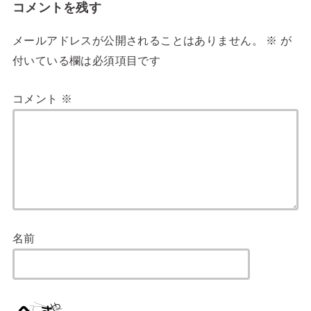
コメントを残す
メールアドレスが公開されることはありません。
※
が
付いている欄は必須項目です
コメント
※
名前