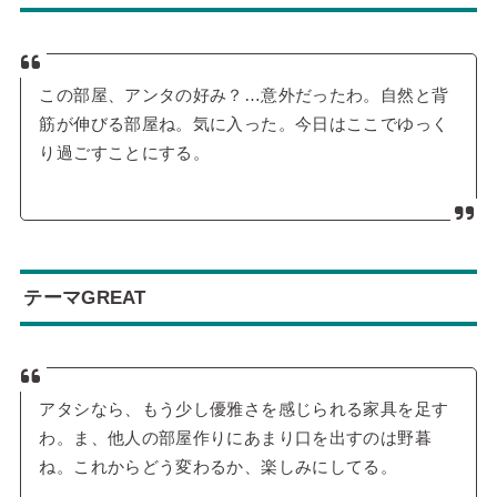
この部屋、アンタの好み？…意外だったわ。自然と背
筋が伸びる部屋ね。気に入った。今日はここでゆっく
り過ごすことにする。
テーマGREAT
アタシなら、もう少し優雅さを感じられる家具を足す
わ。ま、他人の部屋作りにあまり口を出すのは野暮
ね。これからどう変わるか、楽しみにしてる。