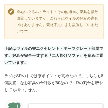
※ぬいぐるみ・ライト・その他適当な家具を複数
設置していますが、これらはヴィルの好みの家具
ではありません。素材不足により設置しているだ
けです。
上記はヴィルの寮エクセレント・テーマグレート部屋で
す。好みが完全一致する『二人掛けソファ』を多めに置
いています。
ラグはSRの中では寮ポイントが高めなので、こちらも8
個設置。なお家具の合計数が60なので、Rの割合を増や
しても構いません。