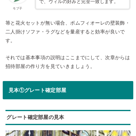
で、ヴィルの好みと完全一致します。
モブ子
箒と花火セットが無い場合、ポムフィオーレの壁装飾・
二人掛けソファ・ラグなどを量産すると効率が良いで
す。
それでは基本事項の説明はここまでにして、次章からは
招待部屋の作り方を見ていきましょう。
見本①グレート確定部屋
グレート確定部屋の見本