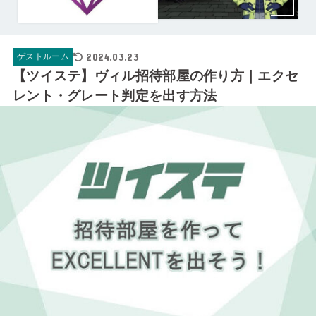
2024.03.23
ゲストルーム
【ツイステ】ヴィル招待部屋の作り方｜エクセ
レント・グレート判定を出す方法