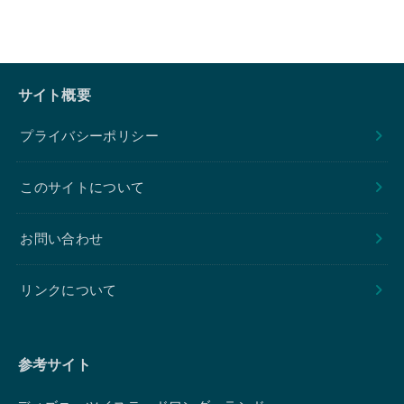
サイト概要
プライバシーポリシー
このサイトについて
お問い合わせ
リンクについて
参考サイト