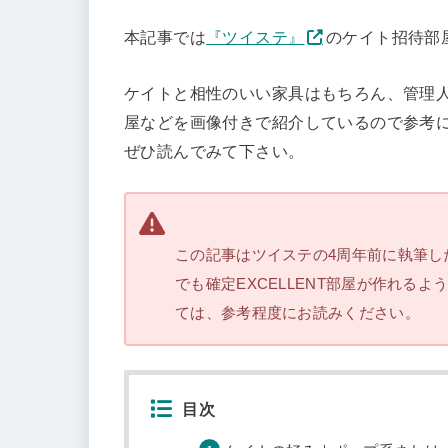
本記事では
『ツイステ』
のケイト招待部
ケイトと相性のいい家具はもちろん、管理
屋などを画像付きで紹介しているので参考
ぜひ読んでみて下さい。
この記事はツイステの4周年前に執筆し
でも確定EXCELLENT部屋が作れる
ては、参考程度にお読みください。
目次