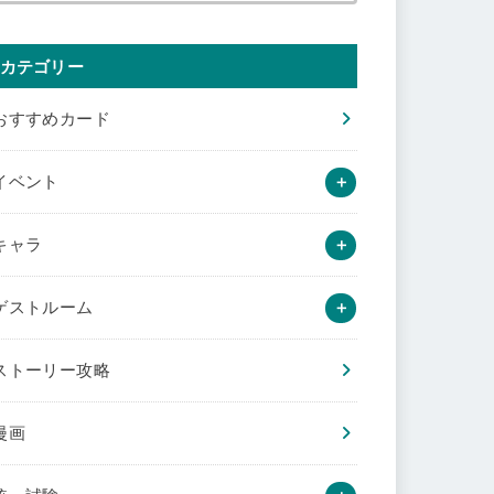
カテゴリー
おすすめカード
イベント
キャラ
ゲストルーム
ストーリー攻略
漫画