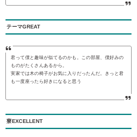
テーマGREAT
君って僕と趣味が似てるのかも。この部屋、僕好みの
ものがたくさんあるから。
実家では木の椅子がお気に入りだったんだ。きっと君
も一度座ったら好きになると思う
寮EXCELLENT