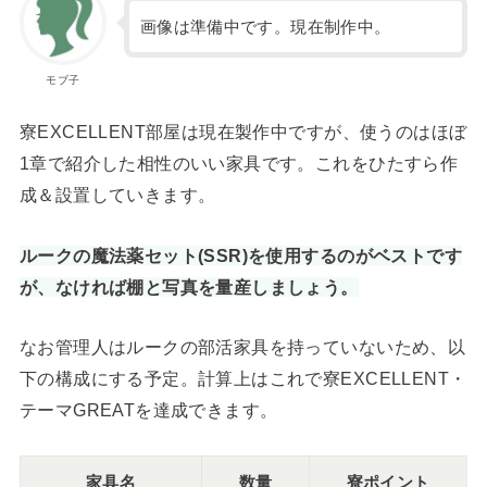
画像は準備中です。現在制作中。
モブ子
寮EXCELLENT部屋は現在製作中ですが、使うのはほぼ
1章で紹介した相性のいい家具です。これをひたすら作
成＆設置していきます。
ルークの魔法薬セット(SSR)を使用するのがベストです
が、なければ棚と写真を量産しましょう。
なお管理人はルークの部活家具を持っていないため、以
下の構成にする予定。計算上はこれで寮EXCELLENT・
テーマGREATを達成できます。
家具名
数量
寮ポイント