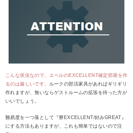
こんな状況なので、エペルのEXCELLENT確定部屋を作
るのは厳しいです。
ルークの部活家具があればギリギリ
作れますが、無いならゲストルームの拡張を待った方が
いいでしょう。
難易度を一つ落として『寮EXCELLENT/好みGREAT』
にする方法もありますが、これも簡単ではないので注