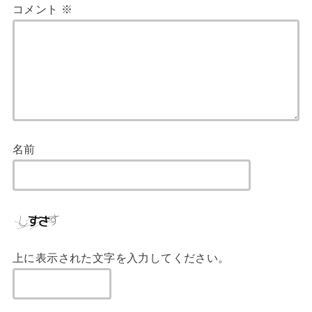
コメント
※
名前
上に表示された文字を入力してください。