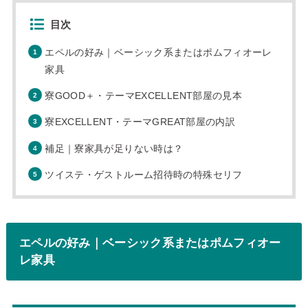
目次
エペルの好み｜ベーシック系またはポムフィオーレ
家具
寮GOOD＋・テーマEXCELLENT部屋の見本
寮EXCELLENT・テーマGREAT部屋の内訳
補足｜寮家具が足りない時は？
ツイステ・ゲストルーム招待時の特殊セリフ
エペルの好み｜ベーシック系またはポムフィオー
レ家具