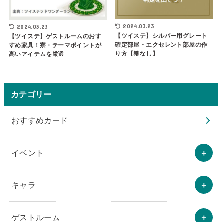
2024.03.23
2024.03.23
【ツイステ】シルバー用グレート
【ツイステ】ゲストルームのおす
確定部屋・エクセレント部屋の作
すめ家具！寮・テーマポイントが
り方【箒なし】
高いアイテムを厳選
カテゴリー
おすすめカード
イベント
キャラ
ゲストルーム