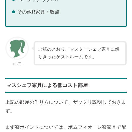
その他R家具・数点
ご覧のとおり、マスターシェフ家具に頼
りきったゲストルームです。
モブ子
マスシェフ家具による低コスト部屋
上記の部屋の作り方について、ザックリ説明しておきま
す。
まず寮ポイントについては、ポムフィオーレ寮家具で配