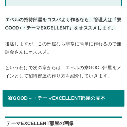
エペルの招待部屋をコスパよく作るなら、管理人は『寮
GOOD+・テーマEXCELLENT』をオススメします。
後述しますが、この部屋なら非常に簡単に作れるので無
課金さんにオススメ。
というわけで次の章からは、エペルの寮GOOD部屋をメ
インとして招待部屋の作り方を紹介していきます。
寮GOOD＋・テーマEXCELLENT部屋の見本
テーマEXCELLENT部屋の画像