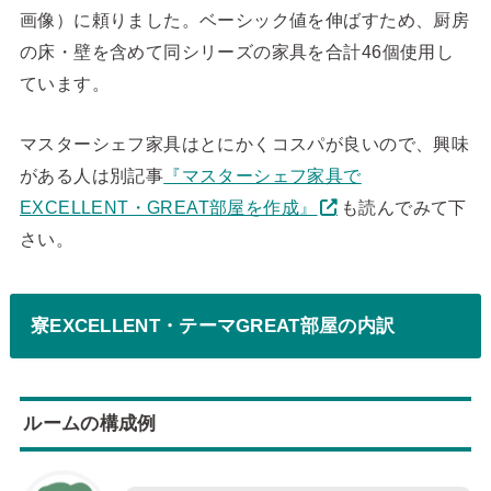
画像）に頼りました。ベーシック値を伸ばすため、厨房
の床・壁を含めて同シリーズの家具を合計46個使用し
ています。
マスターシェフ家具はとにかくコスパが良いので、興味
がある人は別記事
『マスターシェフ家具で
EXCELLENT・GREAT部屋を作成』
も読んでみて下
さい。
寮EXCELLENT・テーマGREAT部屋の内訳
ルームの構成例