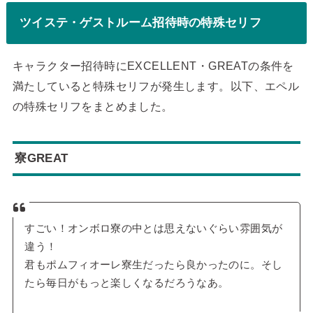
ツイステ・ゲストルーム招待時の特殊セリフ
キャラクター招待時にEXCELLENT・GREATの条件を
満たしていると特殊セリフが発生します。以下、エペル
の特殊セリフをまとめました。
寮GREAT
すごい！オンボロ寮の中とは思えないぐらい雰囲気が
違う！
君もポムフィオーレ寮生だったら良かったのに。そし
たら毎日がもっと楽しくなるだろうなあ。