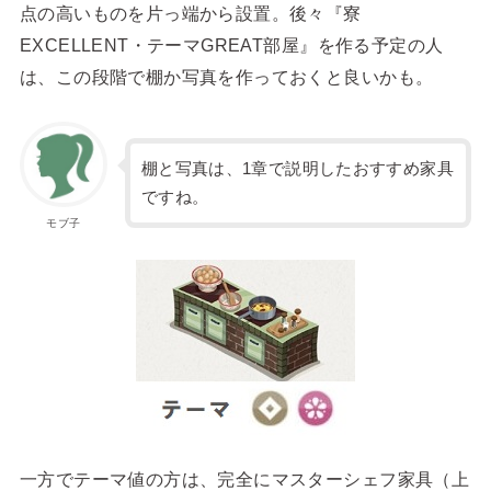
点の高いものを片っ端から設置。後々『寮
EXCELLENT・テーマGREAT部屋』を作る予定の人
は、この段階で棚か写真を作っておくと良いかも。
棚と写真は、1章で説明したおすすめ家具
ですね。
モブ子
一方でテーマ値の方は、完全にマスターシェフ家具（上