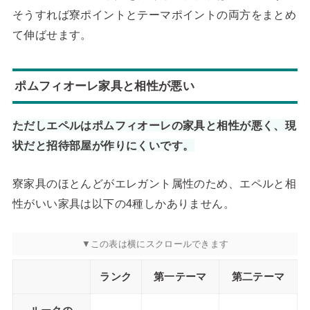
そうすれば寮ポイントとテーマポイントの両方をまとめ
て伸ばせます。
ポムフィオーレ家具と相性が悪い
ただしエペルはポムフィオーレの家具と相性が悪く、現
状だと招待部屋が作りにくいです。
寮家具のほとんどがエレガント属性のため、エペルと相
性がいい家具は以下の4種しかありません。
ランク
第一テーマ
第二テーマ