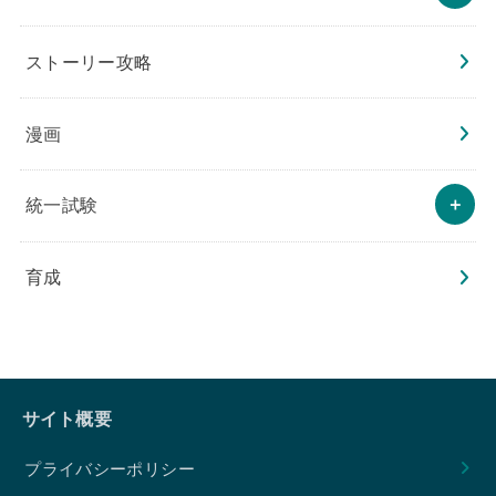
ストーリー攻略
漫画
統一試験
育成
サイト概要
プライバシーポリシー