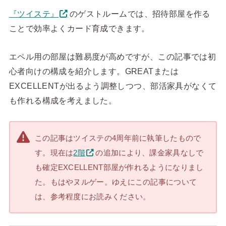
『ツイステ』
のゲストルームでは、招待部屋を作る
ことで効率よくカード育成できます。
エペル用の部屋は難易度が高めですが、この記事では初
心者向けの構成を紹介します。GREATまたは
EXCELLENTが出るよう調整しつつ、部活家具がなくて
も作れる構成を考えました。
この記事はツイステの4周年前に執筆したもので
す。現在は
2階
の追加により、課金家具なしで
も確定EXCELLENT部屋が作れるようになりまし
た。もはやヌルゲー。ゆえにこの記事について
は、参考程度にお読みください。