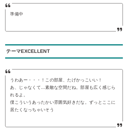
準備中
テーマEXCELLENT
うわあー・・・！この部屋、たげかっこいい！
あ、じゃなくて…素敵な空間だね。部屋も広く感じら
れるよ。
僕こういうあったかい雰囲気好きだな。ずっとここに
居たくなっちゃいそう