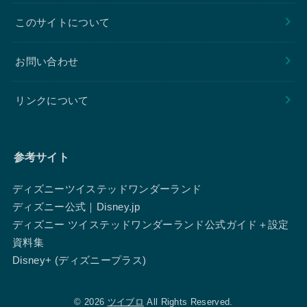
このサイトについて
お問い合わせ
リンクについて
参考サイト
ディズニーツイステッドワンダーランド
ディズニー公式｜Disney.jp
ディズニー ツイステッドワンダーランド公式ガイド＋設定
資料集
Disney+ (ディズニープラス)
© 2026
ツイブロ
All Rights Reserved.