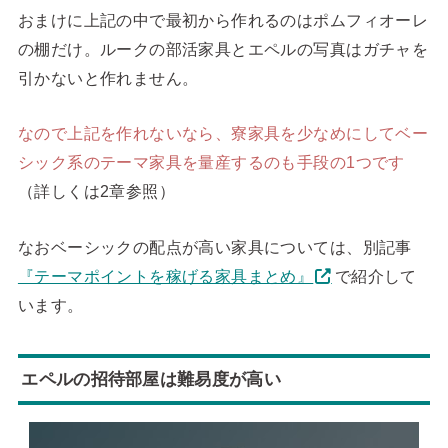
おまけに上記の中で最初から作れるのはポムフィオーレ
の棚だけ。ルークの部活家具とエペルの写真はガチャを
引かないと作れません。
なので上記を作れないなら、寮家具を少なめにしてベー
シック系のテーマ家具を量産するのも手段の1つです
（詳しくは2章参照）
なおベーシックの配点が高い家具については、別記事
『テーマポイントを稼げる家具まとめ』
で紹介して
います。
エペルの招待部屋は難易度が高い