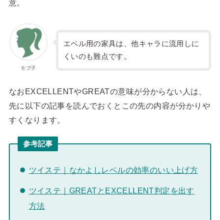
意。
エペル用の家具は、他キャラに流用しに
くいのも難点です。
モブ子
なおEXCELLENTやGREATの意味が分からない人は、
先に以下の記事を読んでおくとこの先の内容が分かりや
すくなります。
参考記事
ツイステ｜なかよしレベルの効率のいい上げ方
ツイステ｜GREATとEXCELLENT判定を出す
方法