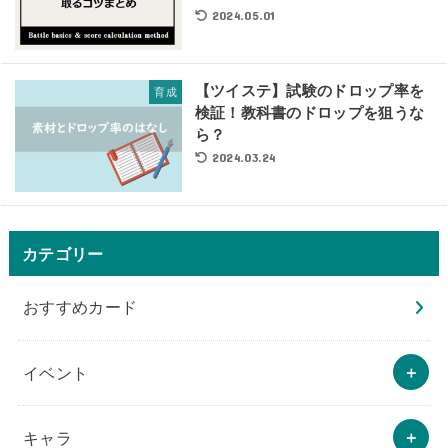
2024.05.01
【ツイステ】試験のドロップ率を
育成
検証！教科書のドロップを狙うな
ら？
2024.03.24
カテゴリー
おすすめカード
イベント
キャラ