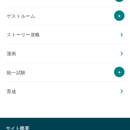
ゲストルーム
ストーリー攻略
漫画
統一試験
育成
サイト概要