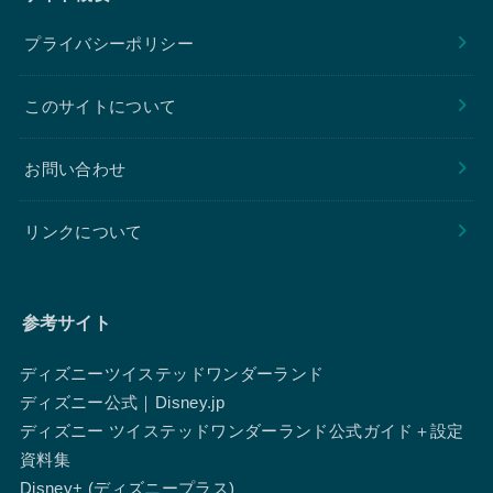
プライバシーポリシー
このサイトについて
お問い合わせ
リンクについて
参考サイト
ディズニーツイステッドワンダーランド
ディズニー公式｜Disney.jp
ディズニー ツイステッドワンダーランド公式ガイド＋設定
資料集
Disney+ (ディズニープラス)