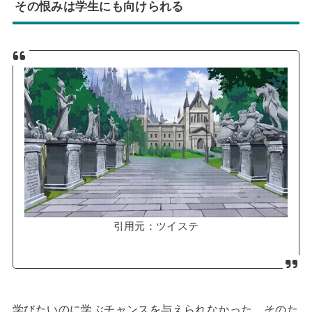
その恨みは学生にも向けられる
引用元：ツイステ
学びたいのに学ぶチャンスを与えられなかった。そのた