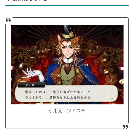
引用元：ツイステ