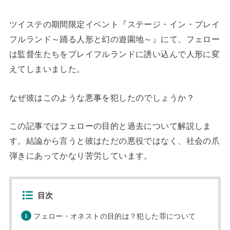
ツイステの期間限定イベント『ステージ・イン・プレイ
フルランド～踊る人形と幻の遊園地～』にて、フェロー
は監督生たちをプレイフルランドに誘い込んで人形に変
えてしまいました。
なぜ彼はこのような悪事を犯したのでしょうか？
この記事ではフェローの目的と過去について解説しま
す。結論から言うと彼はただの悪役ではなく、社会の爪
弾きにあってかなり苦労しています。
目次
フェロー・オネストの目的は？犯した罪について