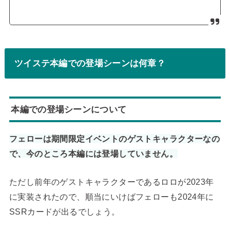
ツイステ本編での登場シーンは何章？
本編での登場シーンについて
フェローは期間限定イベントのゲストキャラクターなの
で、今のところ本編には登場していません。
ただし前年のゲストキャラクターであるロロが2023年
に実装されたので、順当にいけばフェローも2024年に
SSRカードが出るでしょう。