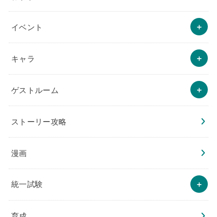
イベント
キャラ
ゲストルーム
ストーリー攻略
漫画
統一試験
育成