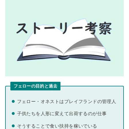
フェローの目的と過去
フェロー・オネストはプレイフランドの管理人
子供たちを人形に変えて出荷するのが仕事
そうすることで食い扶持を稼いでいる