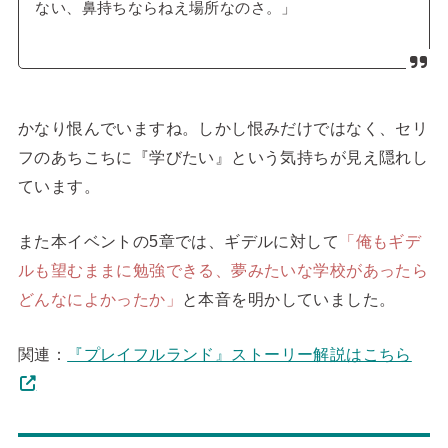
ない、鼻持ちならねえ場所なのさ。」
かなり恨んでいますね。しかし恨みだけではなく、セリ
フのあちこちに『学びたい』という気持ちが見え隠れし
ています。
また本イベントの5章では、ギデルに対して
「俺もギデ
ルも望むままに勉強できる、夢みたいな学校があったら
どんなによかったか」
と本音を明かしていました。
関連：
『プレイフルランド』ストーリー解説はこちら