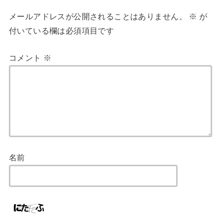
メールアドレスが公開されることはありません。
※
が
付いている欄は必須項目です
コメント
※
名前