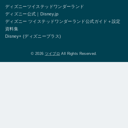
ディズニーツイステッドワンダーランド
ディズニー公式｜Disney.jp
ディズニー ツイステッドワンダーランド公式ガイド＋設定
資料集
Disney+ (ディズニープラス)
© 2026
ツイブロ
All Rights Reserved.