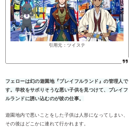
引用元：ツイステ
フェローは幻の遊園地『プレイフルランド』の管理人で
す。学校をサボりそうな悪い子供を見つけて、プレイフ
ルランドに誘い込むのが彼の仕事。
遊園地内で悪いことをした子供は人形になってしまい、
その後はどこかに連れて行かれます。