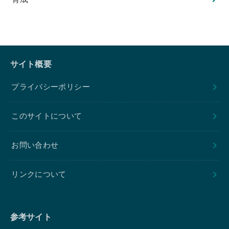
サイト概要
プライバシーポリシー
このサイトについて
お問い合わせ
リンクについて
参考サイト