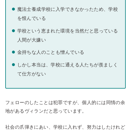
魔法士養成学校に入学できなかったため、学校
を恨んでいる
学校という恵まれた環境を当然だと思っている
人間が大嫌い
金持ちな人のことも憎んでいる
しかし本当は、学校に通える人たちが羨ましく
て仕方がない
フェローのしたことは犯罪ですが、個人的には同情の余
地があるヴィランだと思っています。
社会の爪弾きにあい、学校に入れず、努力はしたけれど