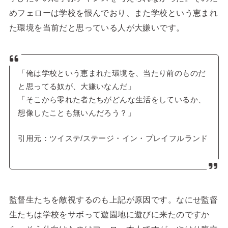
めフェローは学校を恨んでおり、また学校という恵まれ
た環境を当前だと思っている人が大嫌いです。
「俺は学校という恵まれた環境を、当たり前のものだ
と思ってる奴が、大嫌いなんだ」
「そこから零れた者たちがどんな生活をしているか、
想像したことも無いんだろう？」
引用元：ツイステ/ステージ・イン・プレイフルランド
監督生たちを敵視するのも上記が原因です。なにせ監督
生たちは学校をサボって遊園地に遊びに来たのですか