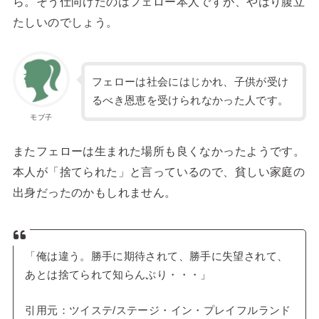
ら。そう仕向けたのはフェロー本人ですが、やはり腹立
たしいのでしょう。
フェローは社会にはじかれ、子供が受け
るべき恩恵を受けられなかった人です。
モブ子
またフェローは生まれた場所も良くなかったようです。
本人が「捨てられた」と言っているので、貧しい家庭の
出身だったのかもしれません。
「俺は違う。勝手に期待されて、勝手に失望されて、
あとは捨てられて知らんぷり・・・」
引用元：ツイステ/ステージ・イン・プレイフルランド