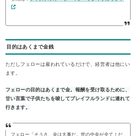
目的はあくまで金銭
ただしフェローは雇われているだけで、経営者は他にい
ます。
フェローの目的はあくまで金。報酬を受け取るために、
甘い言葉で子供たちを唆してプレイフルランドに連れて
行きます。
フェロー「そうさ、金は大事だ。世の中金が全て！だ