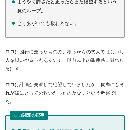
ようやく許さたと思ったらまた絶望するという
負のループ。
どうあがいても救われない。
ロロは凶行に走ったものの、根っからの悪人ではないし
人を思いやる心もあるので、以前以上の罪悪感に襲われ
るはず。
ロロは計画が失敗して絶望していましたが、皮肉にもそ
れが彼にとっての救いだったのかな…という考察でし
た。
ロロ関連の記事