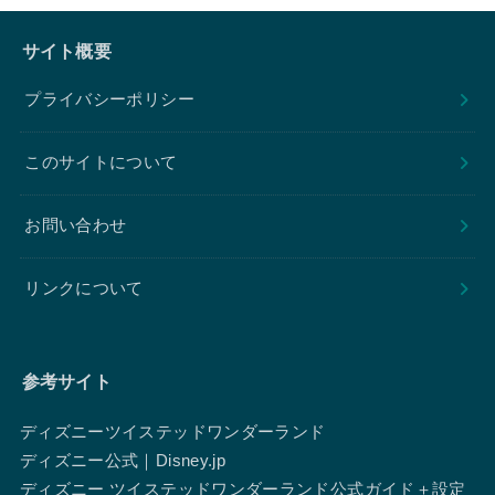
サイト概要
プライバシーポリシー
このサイトについて
お問い合わせ
リンクについて
参考サイト
ディズニーツイステッドワンダーランド
ディズニー公式｜Disney.jp
ディズニー ツイステッドワンダーランド公式ガイド＋設定