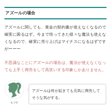
アズールの場合
アズールに関しても、黄金の契約書が使えなくなるので
確実に困るはず。今まで培ってきた様々な魔法も使えな
くなるので、確実に売り上げはマイナスになるはずです
がーーー
不思議なことにアズールの場合は、魔法が使えなくなっ
ても上手く商売をして高笑いする印象しかありません。
アズールは何が起きても元気に商売して
そうな気がする。
モブ子