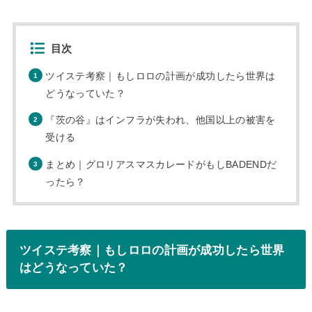
目次
ツイステ考察｜もしロロの計画が成功したら世界は
どうなっていた？
『茨の谷』はインフラが失われ、他国以上の被害を
受ける
まとめ｜グロリアスマスカレードがもしBADENDだ
ったら？
ツイステ考察｜もしロロの計画が成功したら世界
はどうなっていた？