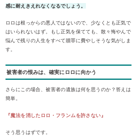
感に耐えき
えれなくなるでしょう。
ロロは根っからの悪人ではないので、少なくとも正気で
はいられないはず。もし正気を保てても、散々悔やんで
悩んで残りの人生をすべて贖罪に費やしそうな気がしま
す。
被害者の恨みは、確実にロロに向かう
さらにこの場合、被害者の遺族は何を思うのか？答えは
簡単。
『魔法を消したロロ・フランムを許さない』
そう思うはずです。