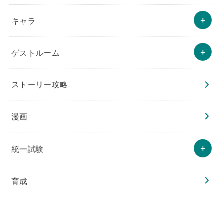
キャラ
ゲストルーム
ストーリー攻略
漫画
統一試験
育成