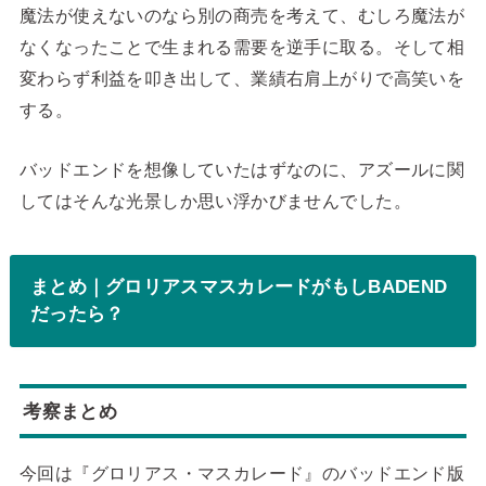
魔法が使えないのなら別の商売を考えて、むしろ魔法が
なくなったことで生まれる需要を逆手に取る。そして相
変わらず利益を叩き出して、業績右肩上がりで高笑いを
する。
バッドエンドを想像していたはずなのに、アズールに関
してはそんな光景しか思い浮かびませんでした。
まとめ｜グロリアスマスカレードがもしBADEND
だったら？
考察まとめ
今回は『グロリアス・マスカレード』のバッドエンド版