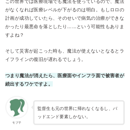
この世界では医療現場でも魔法を使っているので、魔法
がなくなれば医療レベルが下がるのは明白。もしロロの
計画が成功していたら、そのせいで病気の治療ができな
かったり最悪命を落としたり……という可能性もありま
すよね？
そして災害が起こった時も、魔法が使えないとなるとラ
イフラインの復旧が遅れるでしょう。
つまり魔法が消えたら、医療面やインフラ面で被害者が
続出するワケですよ。
監督生も元の世界に帰れなくなるし、バ
ッドエンド要素しかない。
モブ子