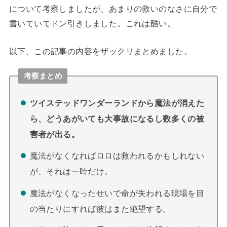
について考察しましたが、あまりの救いのなさに自分で
書いていてドン引きしました。これは酷い。
以下、この記事の内容をザックリまとめました。
考察まとめ
ツイステッドワンダーランドから魔法が消えた
ら、どうあがいても大事故になるし数多くの被
害者が出る。
魔法がなくなればロロは救われるかもしれない
が、それは一時だけ。
魔法がなくなったせいで命が失われる現場を目
の当たりにすれば彼はまた絶望する。