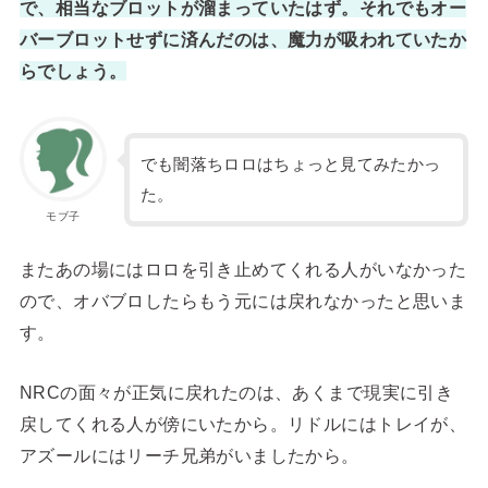
で、相当なブロットが溜まっていたはず。それでもオー
バーブロットせずに済んだのは、魔力が吸われていたか
らでしょう。
でも闇落ちロロはちょっと見てみたかっ
た。
モブ子
またあの場にはロロを引き止めてくれる人がいなかった
ので、オバブロしたらもう元には戻れなかったと思いま
す。
NRCの面々が正気に戻れたのは、あくまで現実に引き
戻してくれる人が傍にいたから。リドルにはトレイが、
アズールにはリーチ兄弟がいましたから。