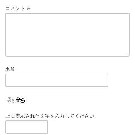
コメント
※
名前
上に表示された文字を入力してください。