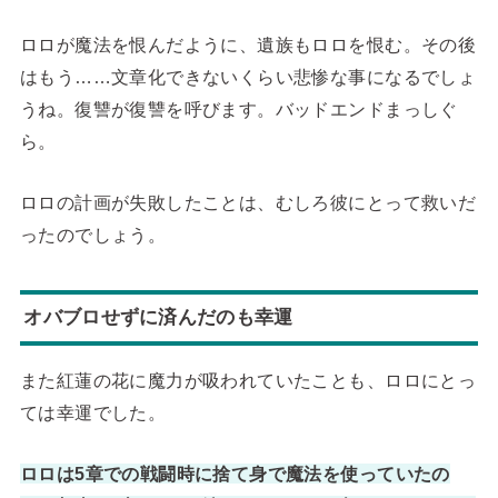
ロロが魔法を恨んだように、遺族もロロを恨む。その後
はもう……文章化できないくらい悲惨な事になるでしょ
うね。復讐が復讐を呼びます。バッドエンドまっしぐ
ら。
ロロの計画が失敗したことは、むしろ彼にとって救いだ
ったのでしょう。
オバブロせずに済んだのも幸運
また紅蓮の花に魔力が吸われていたことも、ロロにとっ
ては幸運でした。
ロロは5章での戦闘時に捨て身で魔法を使っていたの