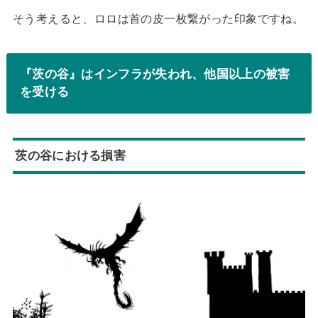
そう考えると、ロロは首の皮一枚繋がった印象ですね。
『茨の谷』はインフラが失われ、他国以上の被害
を受ける
茨の谷における損害