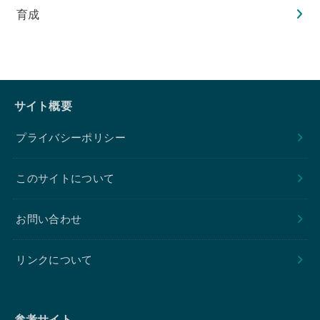
育成
サイト概要
プライバシーポリシー
このサイトについて
お問い合わせ
リンクについて
参考サイト