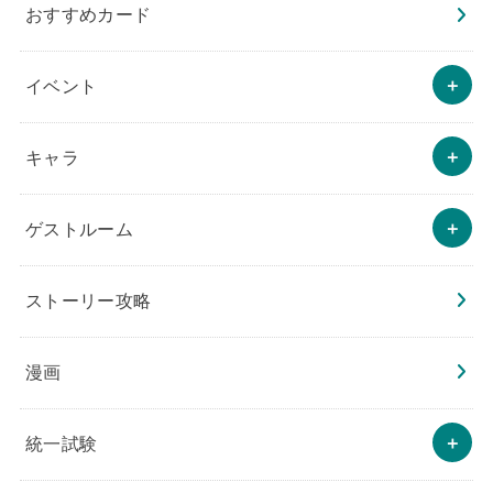
おすすめカード
イベント
キャラ
ゲストルーム
ストーリー攻略
漫画
統一試験